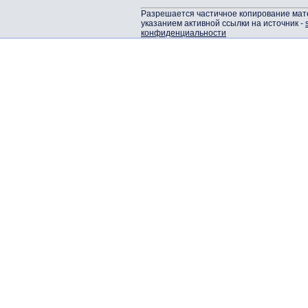
Разрешается частичное копирование мат
указанием активной ссылки на источник -
конфиденциальности