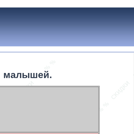
 и малышей.